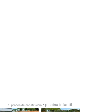
 · 
piscina infantil
el procés de construcció