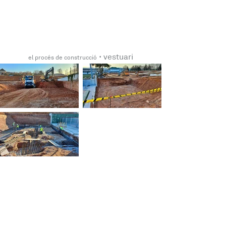
 · 
vestuari
el procés de construcció