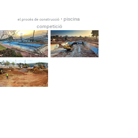
 · 
piscina 
el procés de construcció
competició