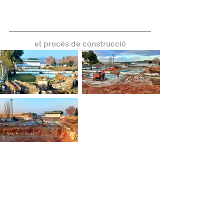
el procés de construcció