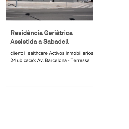
Residència Geriàtrica
Assistida a Sabadell
client: Healthcare Activos Inmobiliarios
24 ubicació: Av. Barcelona - Terrassa