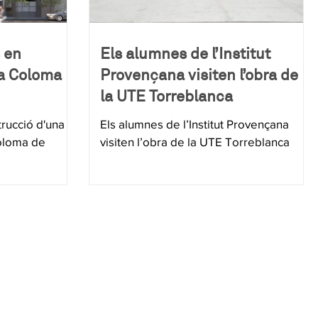
 en
Els alumnes de l’Institut
ta Coloma
Provençana visiten l’obra de
la UTE Torreblanca
trucció d'una
Els alumnes de l’Institut Provençana
oloma de
visiten l’obra de la UTE Torreblanca