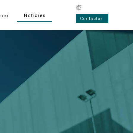
Notícies
oci
Contactar