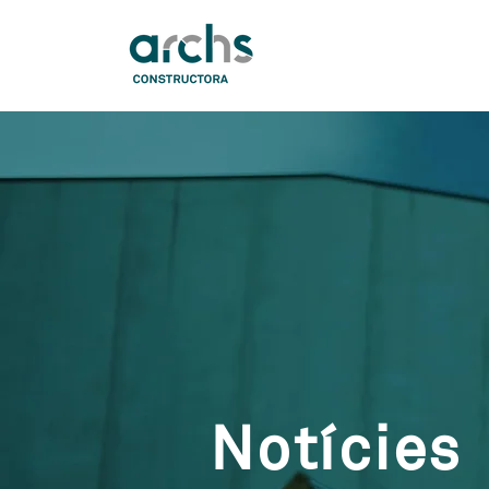
Notícies